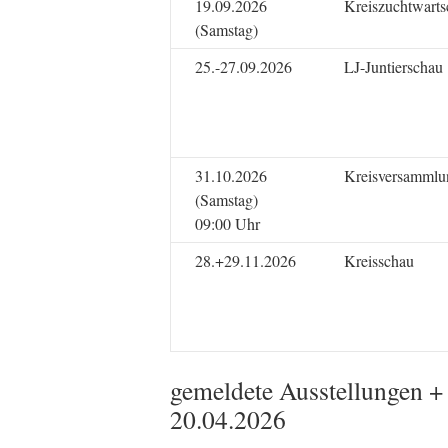
19.09.2026
Kreiszuchtwart
(Samstag)
25.-27.09.2026
LJ-Juntierschau
31.10.2026
Kreisversammlu
(Samstag)
09:00 Uhr
28.+29.11.2026
Kreisschau
gemeldete Ausstellungen +
20.04.2026