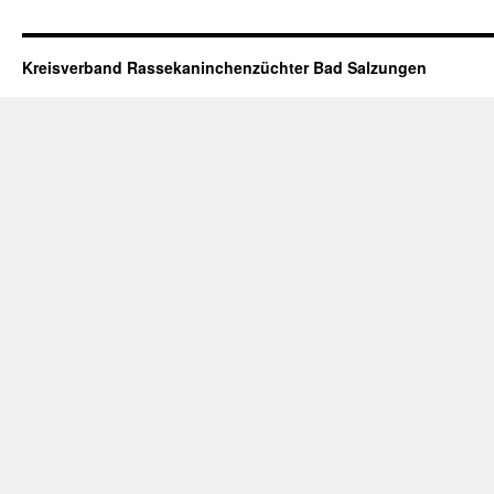
Kreisverband Rassekaninchenzüchter Bad Salzungen