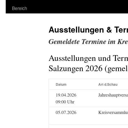
Bereich
Ausstellungen & Te
Gemeldete Termine im Kre
Ausstellungen und Ter
Salzungen 2026 (gemel
Datum
Art d.Schau
19.04.2026
Jahreshauptver
09:00 Uhr
05.07.2026
Kreisversammlu