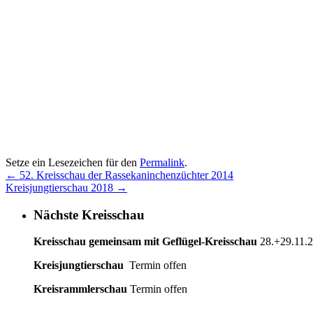
Setze ein Lesezeichen für den
Permalink
.
←
52. Kreisschau der Rassekaninchenzüchter 2014
Kreisjungtierschau 2018
→
Nächste Kreisschau
Kreisschau gemeinsam mit Geflügel-Kreisschau
28.+29.11.
Kreisjungtierschau
Termin offen
Kreisrammlerschau
Termin offen